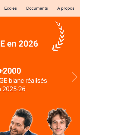
Écoles
Documents
À propos