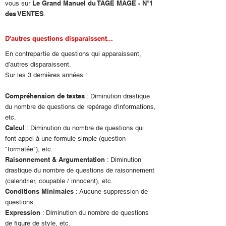
Le Grand Manuel du TAGE MAGE - N°1
vous sur
des VENTES
.
D'autres questions disparaissent...
En contrepartie de questions qui apparaissent,
d’autres disparaissent.
Sur les 3 dernières années :
Compréhension de textes
: Diminution drastique
du nombre de questions de repérage d'informations,
etc.
Calcul
: Diminution du nombre de questions qui
font appel à une formule simple (question
"formatée"), etc.
Raisonnement & Argumentation
: Diminution
drastique du nombre de questions de raisonnement
(calendrier, coupable / innocent), etc.
Conditions Minimales
: Aucune suppression de
questions.
Expression
: Diminution du nombre de questions
de figure de style, etc.